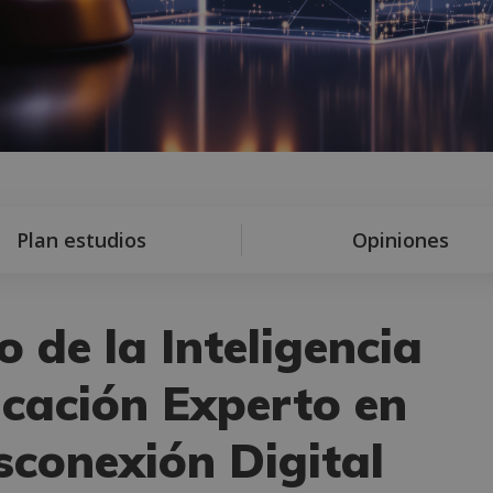
Plan estudios
Opiniones
 de la Inteligencia
ficación Experto en
sconexión Digital