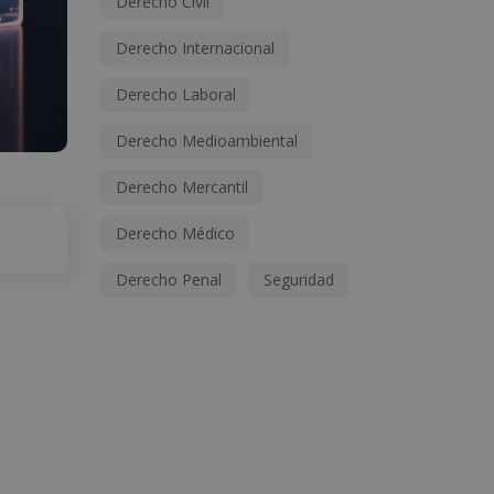
Derecho Civil
Derecho Internacional
Derecho Laboral
Derecho Medioambiental
Derecho Mercantil
Derecho Médico
Derecho Penal
Seguridad