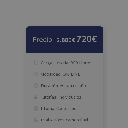
720€
Precio:
2.880€
Carga Horaria:
900 Horas
Modalidad:
ON-LINE
Duración:
Hasta un año
Tutorías:
Individuales
Idioma:
Castellano
Evaluación:
Examen final