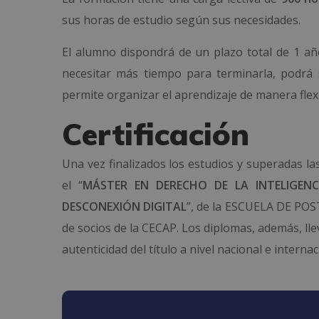
sus horas de estudio según sus necesidades.
El alumno dispondrá de un plazo total de 1 año
necesitar más tiempo para terminarla, podrá s
permite organizar el aprendizaje de manera flexi
Certificación
Una vez finalizados los estudios y superadas la
el “
MÁSTER EN DERECHO DE LA INTELIGENC
DESCONEXIÓN DIGITAL
”, de la ESCUELA DE PO
de socios de la CECAP. Los diplomas, además, lle
autenticidad del título a nivel nacional e internac