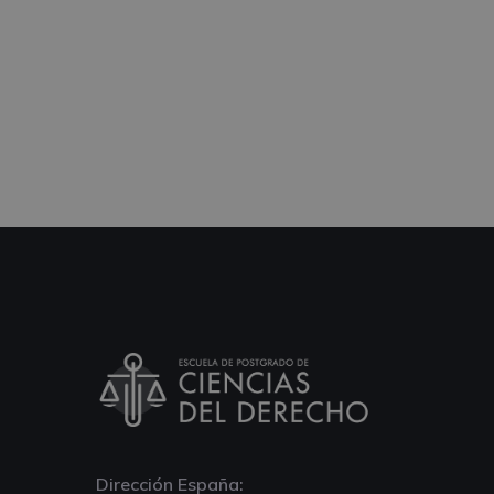
Dirección España: