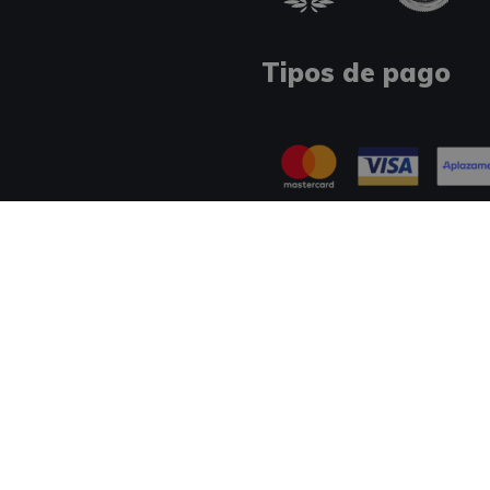
Tipos de pago