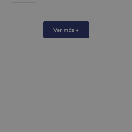
Ver más +