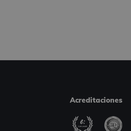
Acreditaciones