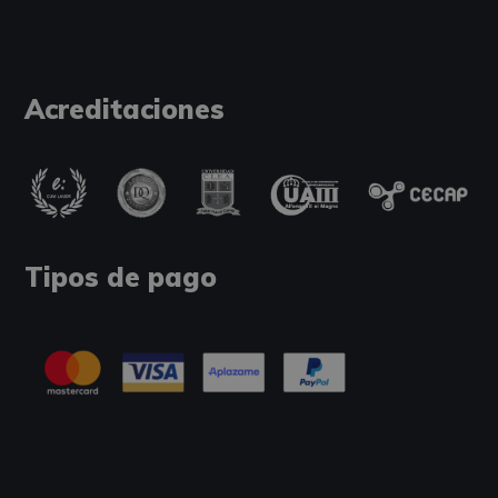
Acreditaciones
Tipos de pago