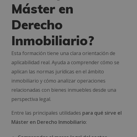
Máster en
Derecho
Inmobiliario?
Esta formación tiene una clara orientación de
aplicabilidad real. Ayuda a comprender cómo se
aplican las normas jurídicas en el ámbito
inmobiliario y cómo analizar operaciones
relacionadas con bienes inmuebles desde una
perspectiva legal.
Entre las principales utilidades
para qué sirve el
Máster en Derecho Inmobiliario
: