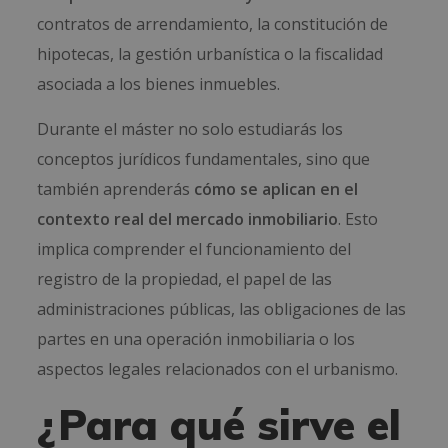
contratos de arrendamiento, la constitución de
hipotecas, la gestión urbanística o la fiscalidad
asociada a los bienes inmuebles.
Durante el máster no solo estudiarás los
conceptos jurídicos fundamentales, sino que
también aprenderás
cómo se aplican en el
contexto real del mercado inmobiliario
. Esto
implica comprender el funcionamiento del
registro de la propiedad, el papel de las
administraciones públicas, las obligaciones de las
partes en una operación inmobiliaria o los
aspectos legales relacionados con el urbanismo.
¿Para qué sirve el