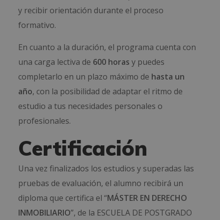
y recibir orientación durante el proceso
formativo.
En cuanto a la duración, el programa cuenta con
una carga lectiva de
600 horas
y puedes
completarlo en un plazo máximo de
hasta un
año
, con la posibilidad de adaptar el ritmo de
estudio a tus necesidades personales o
profesionales.
Certificación
Una vez finalizados los estudios y superadas las
pruebas de evaluación, el alumno recibirá un
diploma que certifica el “
MÁSTER EN DERECHO
INMOBILIARIO
”, de la ESCUELA DE POSTGRADO