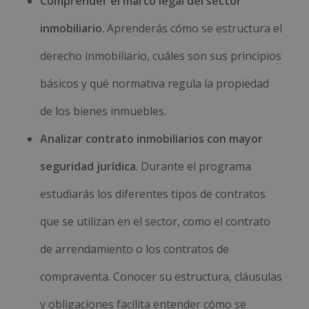
Comprender el marco legal del sector
inmobiliario
. Aprenderás cómo se estructura el
derecho inmobiliario, cuáles son sus principios
básicos y qué normativa regula la propiedad
de los bienes inmuebles.
Analizar contrato inmobiliarios con mayor
seguridad jurídica
. Durante el programa
estudiarás los diferentes tipos de contratos
que se utilizan en el sector, como el contrato
de arrendamiento o los contratos de
compraventa. Conocer su estructura, cláusulas
y obligaciones facilita entender cómo se