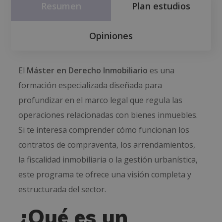
Resumen
Plan estudios
Opiniones
El
Máster en Derecho Inmobiliario
es una
formación especializada diseñada para
profundizar en el marco legal que regula las
operaciones relacionadas con bienes inmuebles.
Si te interesa comprender cómo funcionan los
contratos de compraventa, los arrendamientos,
la fiscalidad inmobiliaria o la gestión urbanística,
este programa te ofrece una visión completa y
estructurada del sector.
¿Qué es un