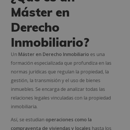
Máster en
Derecho
Inmobiliario?
Un
Máster en Derecho Inmobiliario
es una
formación especializada que profundiza en las
normas jurídicas que regulan la propiedad, la
gestión, la transmisión y el uso de bienes
inmuebles. Se encarga de analizar todas las
relaciones legales vinculadas con la propiedad
inmobiliaria.
Así, se estudian
operaciones como la
compraventa de viviendas y locales
hasta los