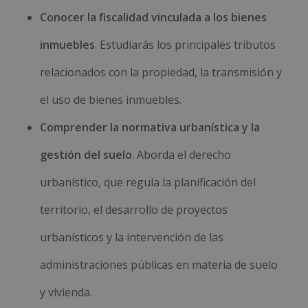
Conocer la fiscalidad vinculada a los bienes
inmuebles
. Estudiarás los principales tributos
relacionados con la propiedad, la transmisión y
el uso de bienes inmuebles.
Comprender la normativa urbanística y la
gestión del suelo
. Aborda el derecho
urbanístico, que regula la planificación del
territorio, el desarrollo de proyectos
urbanísticos y la intervención de las
administraciones públicas en materia de suelo
y vivienda.