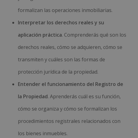
formalizan las operaciones inmobiliarias.
Interpretar los derechos reales y su
aplicación práctica
. Comprenderás qué son los
derechos reales, cómo se adquieren, cómo se
transmiten y cuáles son las formas de
protección jurídica de la propiedad.
Entender el funcionamiento del Registro de
la Propiedad
. Aprenderás cuál es su función,
cómo se organiza y cómo se formalizan los
procedimientos registrales relacionados con
los bienes inmuebles.