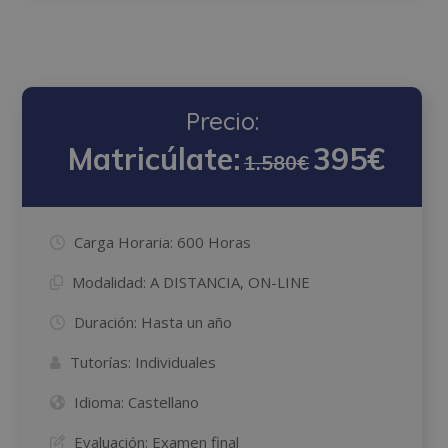
Precio:
Matricúlate:
395€
1.580€
Carga Horaria:
600 Horas
Modalidad:
A DISTANCIA, ON-LINE
Duración:
Hasta un año
Tutorías:
Individuales
Idioma:
Castellano
Evaluación:
Examen final