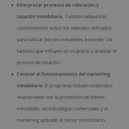
Interpretar procesos de valoración y
tasación inmobiliaria
. También adquirirás
conocimientos sobre los métodos utilizados
para valorar bienes inmuebles, entender los
factores que influyen en su precio y analizar el
proceso de tasación.
Conocer el funcionamiento del marketing
inmobiliario
. El programa incluye contenidos
relacionados con la promoción de bienes
inmuebles, las estrategias comerciales y el
marketing aplicado al sector inmobiliario.