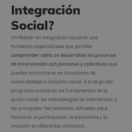
Integración
Social?
Un Máster en Integración Social es una
formación especializada que permite
comprender cómo se desarrollan los procesos
de intervención con personas y colectivos
que
pueden encontrarse en situaciones de
vulnerabilidad o exclusión social. A lo largo del
programa conocerás los fundamentos de la
acción social, las metodologías de intervención y
las principales herramientas utilizadas para
favorecer la participación, la autonomía y la
inclusión en diferentes contextos.