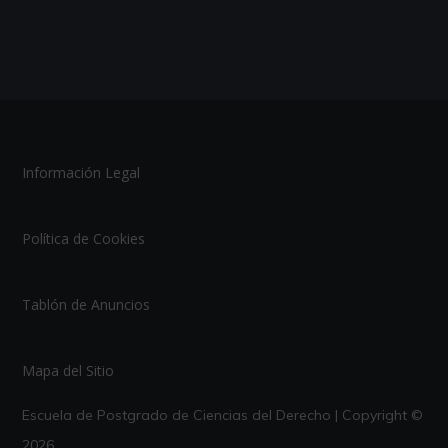
Información Legal
Política de Cookies
Tablón de Anuncios
Mapa del Sitio
Escuela de Postgrado de Ciencias del Derecho | Copyright ©
2026