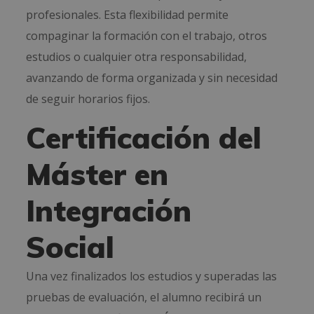
profesionales. Esta flexibilidad permite
compaginar la formación con el trabajo, otros
estudios o cualquier otra responsabilidad,
avanzando de forma organizada y sin necesidad
de seguir horarios fijos.
Certificación del
Máster en
Integración
Social
Una vez finalizados los estudios y superadas las
pruebas de evaluación, el alumno recibirá un