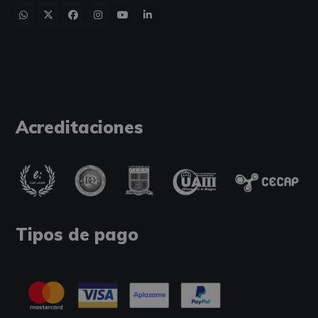
Acreditaciones
Tipos de pago