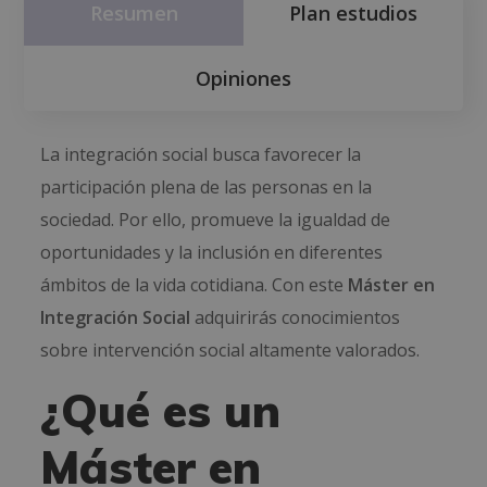
Resumen
Plan estudios
Opiniones
La integración social busca favorecer la
participación plena de las personas en la
sociedad. Por ello, promueve la igualdad de
oportunidades y la inclusión en diferentes
ámbitos de la vida cotidiana. Con este
Máster en
Integración Social
adquirirás conocimientos
sobre intervención social altamente valorados.
¿Qué es un
Máster en