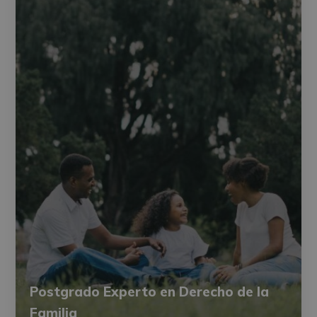
Postgrado Experto en Derecho de la
Familia