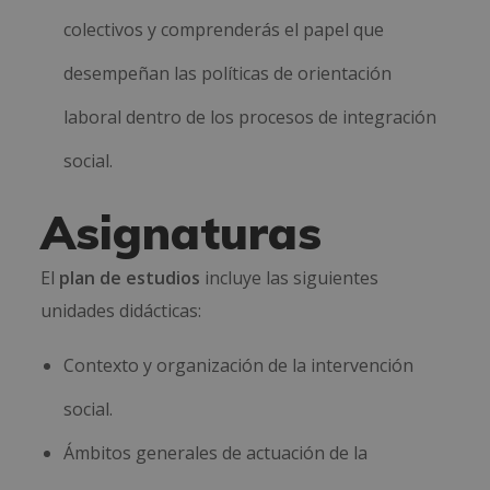
colectivos y comprenderás el papel que
desempeñan las políticas de orientación
laboral dentro de los procesos de integración
social.
Asignaturas
El
plan de estudios
incluye las siguientes
unidades didácticas:
Contexto y organización de la intervención
social.
Ámbitos generales de actuación de la