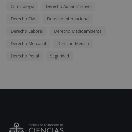
Criminología
Derecho Administrativo
Derecho Civil
Derecho Internacional
Derecho Laboral
Derecho Medioambiental
Derecho Mercantil
Derecho Médico
Derecho Penal
Seguridad