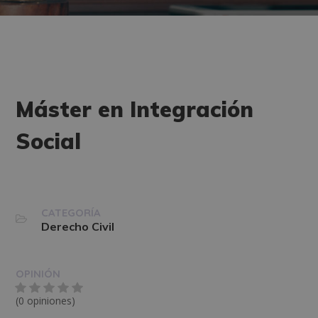
Máster en Integración
Social
CATEGORÍA
Derecho Civil
OPINIÓN
(0 opiniones)