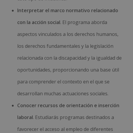
Interpretar el marco normativo relacionado
con la acción social
. El programa aborda
aspectos vinculados a los derechos humanos,
los derechos fundamentales y la legislación
relacionada con la discapacidad y la igualdad de
oportunidades, proporcionando una base útil
para comprender el contexto en el que se
desarrollan muchas actuaciones sociales.
Conocer recursos de orientación e inserción
laboral
. Estudiarás programas destinados a
favorecer el acceso al empleo de diferentes