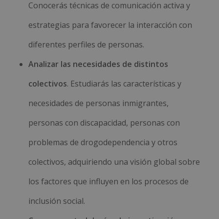
Conocerás técnicas de comunicación activa y
estrategias para favorecer la interacción con
diferentes perfiles de personas.
Analizar las necesidades de distintos
colectivos
. Estudiarás las características y
necesidades de personas inmigrantes,
personas con discapacidad, personas con
problemas de drogodependencia y otros
colectivos, adquiriendo una visión global sobre
los factores que influyen en los procesos de
inclusión social.