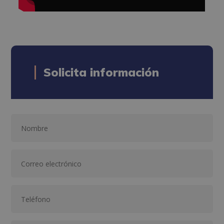
Solicita información