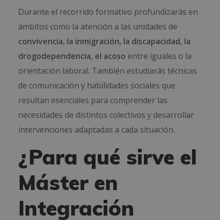
Durante el recorrido formativo profundizarás en
ámbitos como la atención a las unidades de
convivencia, la inmigración, la discapacidad, la
drogodependencia, el acoso
entre iguales o la
orientación laboral. También estudiarás técnicas
de comunicación y habilidades sociales que
resultan esenciales para comprender las
necesidades de distintos colectivos y desarrollar
intervenciones adaptadas a cada situación.
¿Para qué sirve el
Máster en
Integración