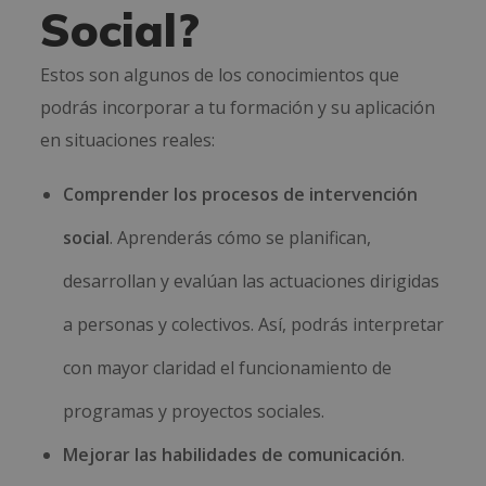
Social?
Estos son algunos de los conocimientos que
podrás incorporar a tu formación y su aplicación
en situaciones reales:
Comprender los procesos de intervención
social
. Aprenderás cómo se planifican,
desarrollan y evalúan las actuaciones dirigidas
a personas y colectivos. Así, podrás interpretar
con mayor claridad el funcionamiento de
programas y proyectos sociales.
Mejorar las habilidades de comunicación
.