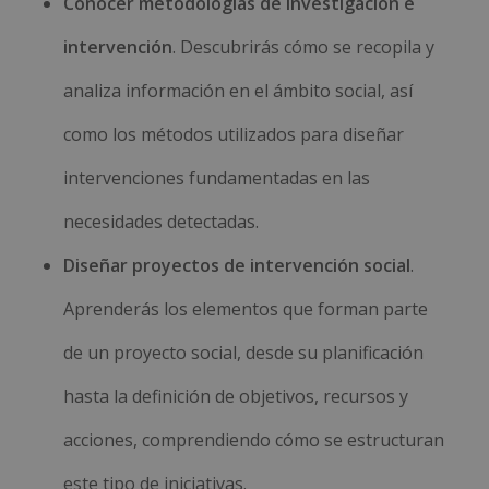
Conocer metodologías de investigación e
intervención
. Descubrirás cómo se recopila y
analiza información en el ámbito social, así
como los métodos utilizados para diseñar
intervenciones fundamentadas en las
necesidades detectadas.
Diseñar proyectos de intervención social
.
Aprenderás los elementos que forman parte
de un proyecto social, desde su planificación
hasta la definición de objetivos, recursos y
acciones, comprendiendo cómo se estructuran
este tipo de iniciativas.