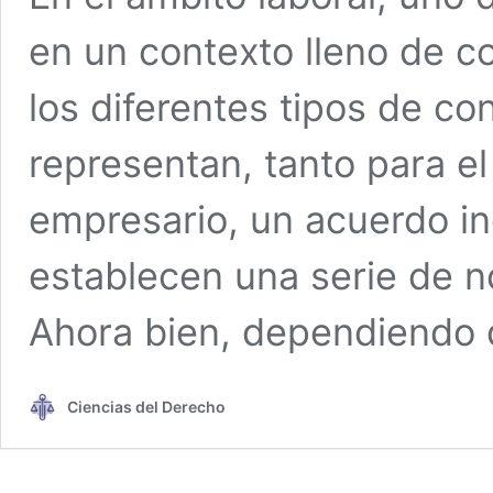
en un contexto lleno de c
los diferentes tipos de co
representan, tanto para e
empresario, un acuerdo i
establecen una serie de no
Ahora bien, dependiendo 
Ciencias del Derecho