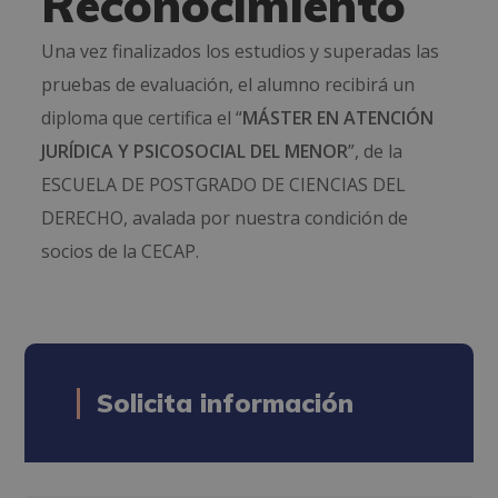
Reconocimiento
Una vez finalizados los estudios y superadas las
pruebas de evaluación, el alumno recibirá un
diploma que certifica el “
MÁSTER EN ATENCIÓN
JURÍDICA Y PSICOSOCIAL DEL MENOR
”, de la
ESCUELA DE POSTGRADO DE CIENCIAS DEL
DERECHO, avalada por nuestra condición de
socios de la CECAP.
Solicita información