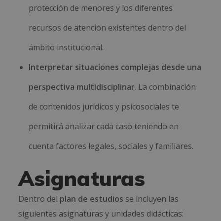
protección de menores y los diferentes
recursos de atención existentes dentro del
ámbito institucional.
Interpretar situaciones complejas desde una
perspectiva multidisciplinar
. La combinación
de contenidos jurídicos y psicosociales te
permitirá analizar cada caso teniendo en
cuenta factores legales, sociales y familiares.
Asignaturas
Dentro del
plan de estudios
se incluyen las
siguientes asignaturas y unidades didácticas: