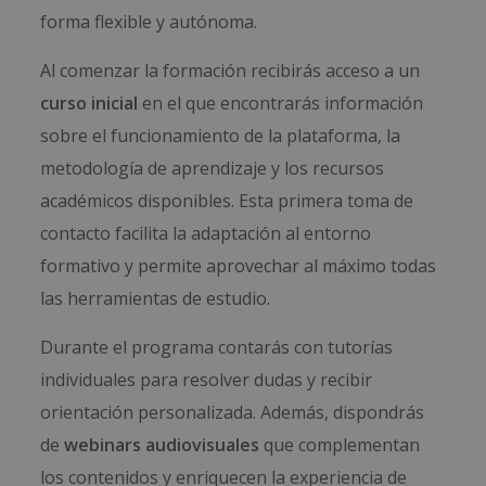
forma flexible y autónoma.
Al comenzar la formación recibirás acceso a un
curso inicial
en el que encontrarás información
sobre el funcionamiento de la plataforma, la
metodología de aprendizaje y los recursos
académicos disponibles. Esta primera toma de
contacto facilita la adaptación al entorno
formativo y permite aprovechar al máximo todas
las herramientas de estudio.
Durante el programa contarás con tutorías
individuales para resolver dudas y recibir
orientación personalizada. Además, dispondrás
de
webinars audiovisuales
que complementan
los contenidos y enriquecen la experiencia de