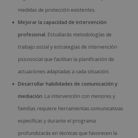
medidas de protección existentes.
Mejorar la capacidad de intervención
profesional
. Estudiarás metodologías de
trabajo social y estrategias de intervención
psicosocial que facilitan la planificación de
actuaciones adaptadas a cada situación.
Desarrollar habilidades de comunicación y
mediación
. La intervención con menores y
familias requiere herramientas comunicativas
específicas y durante el programa
profundizarás en técnicas que favorecen la