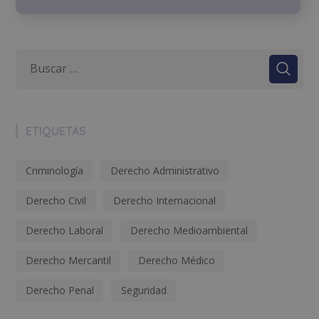
ETIQUETAS
Criminología
Derecho Administrativo
Derecho Civil
Derecho Internacional
Derecho Laboral
Derecho Medioambiental
Derecho Mercantil
Derecho Médico
Derecho Penal
Seguridad