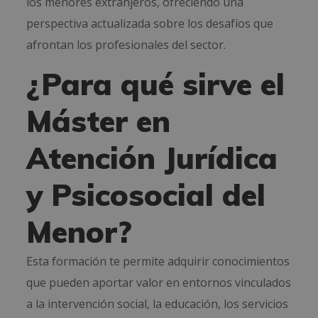
los menores extranjeros, ofreciendo una
perspectiva actualizada sobre los desafíos que
afrontan los profesionales del sector.
¿Para qué sirve el
Máster en
Atención Jurídica
y Psicosocial del
Menor?
Esta formación te permite adquirir conocimientos
que pueden aportar valor en entornos vinculados
a la intervención social, la educación, los servicios