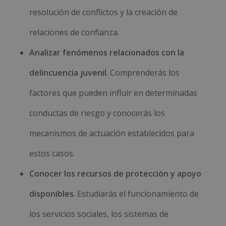
resolución de conflictos y la creación de
relaciones de confianza.
Analizar fenómenos relacionados con la
delincuencia juvenil
. Comprenderás los
factores que pueden influir en determinadas
conductas de riesgo y conocerás los
mecanismos de actuación establecidos para
estos casos.
Conocer los recursos de protección y apoyo
disponibles
. Estudiarás el funcionamiento de
los servicios sociales, los sistemas de