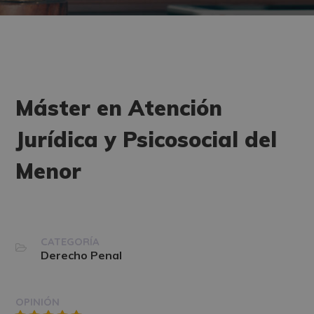
Máster en Atención
Jurídica y Psicosocial del
Menor
CATEGORÍA
Derecho Penal
OPINIÓN