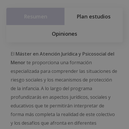
Resumen
Plan estudios
Opiniones
El
Máster en Atención Jurídica y Psicosocial del
Menor
te proporciona una formación
especializada para comprender las situaciones de
riesgo sociales y los mecanismos de protección
de la infancia. A lo largo del programa
profundizarás en aspectos jurídicos, sociales y
educativos que te permitirán interpretar de
forma más completa la realidad de este colectivo
y los desafíos que afronta en diferentes