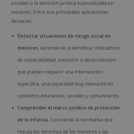
sociales o la atención jurídica especializada en
menores. Entre sus principales aplicaciones
destacan:
Detectar situaciones de riesgo social en
menores
. Aprenderás a identificar indicadores
de vulnerabilidad, exclusión o desprotección
que pueden requerir una intervención
específica, una capacidad muy relevante en
contextos educativos, sociales y comunitarios.
Comprender el marco jurídico de protección
de la infancia
. Conocerás la normativa que
regula los derechos de los menores y las