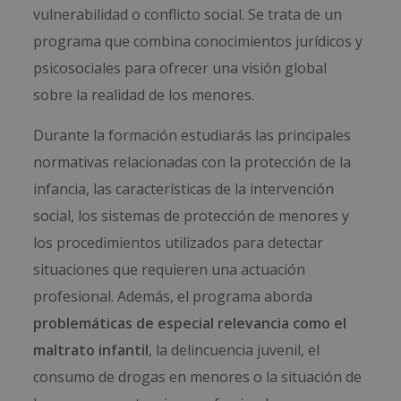
vulnerabilidad o conflicto social. Se trata de un
programa que combina conocimientos jurídicos y
psicosociales para ofrecer una visión global
sobre la realidad de los menores.
Durante la formación estudiarás las principales
normativas relacionadas con la protección de la
infancia, las características de la intervención
social, los sistemas de protección de menores y
los procedimientos utilizados para detectar
situaciones que requieren una actuación
profesional. Además, el programa aborda
problemáticas de especial relevancia como el
maltrato infantil
, la delincuencia juvenil, el
consumo de drogas en menores o la situación de