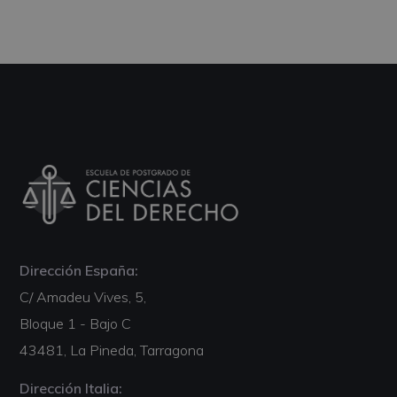
Dirección España:
C/ Amadeu Vives, 5,
Bloque 1 - Bajo C
43481, La Pineda, Tarragona
Dirección Italia: