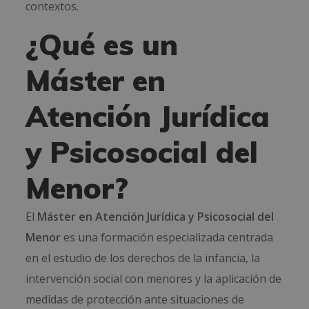
contextos.
¿Qué es un
Máster en
Atención Jurídica
y Psicosocial del
Menor?
El
Máster en Atención Jurídica y Psicosocial del
Menor
es una formación especializada centrada
en el estudio de los derechos de la infancia, la
intervención social con menores y la aplicación de
medidas de protección ante situaciones de