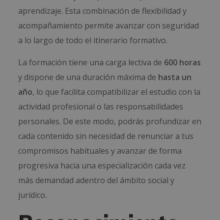
aprendizaje. Esta combinación de flexibilidad y
acompañamiento permite avanzar con seguridad
a lo largo de todo el itinerario formativo.
La formación tiene una carga lectiva de
600 horas
y dispone de una duración máxima de
hasta un
año
, lo que facilita compatibilizar el estudio con la
actividad profesional o las responsabilidades
personales. De este modo, podrás profundizar en
cada contenido sin necesidad de renunciar a tus
compromisos habituales y avanzar de forma
progresiva hacia una especialización cada vez
más demandad adentro del ámbito social y
jurídico.