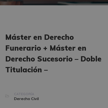
Máster en Derecho
Funerario + Máster en
Derecho Sucesorio – Doble
Titulación –
CATEGORÍA
Derecho Civil