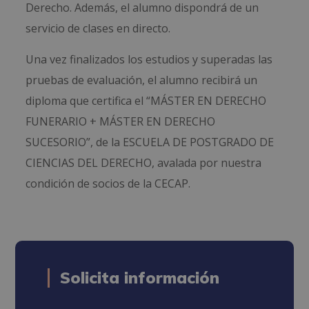
Derecho. Además, el alumno dispondrá de un
servicio de clases en directo.
Una vez finalizados los estudios y superadas las
pruebas de evaluación, el alumno recibirá un
diploma que certifica el “MÁSTER EN DERECHO
FUNERARIO + MÁSTER EN DERECHO
SUCESORIO”, de la ESCUELA DE POSTGRADO DE
CIENCIAS DEL DERECHO, avalada por nuestra
condición de socios de la CECAP.
Solicita información