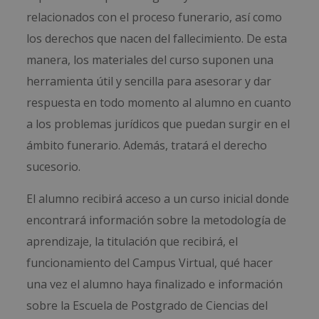
relacionados con el proceso funerario, así como
los derechos que nacen del fallecimiento. De esta
manera, los materiales del curso suponen una
herramienta útil y sencilla para asesorar y dar
respuesta en todo momento al alumno en cuanto
a los problemas jurídicos que puedan surgir en el
ámbito funerario. Además, tratará el derecho
sucesorio.
El alumno recibirá acceso a un curso inicial donde
encontrará información sobre la metodología de
aprendizaje, la titulación que recibirá, el
funcionamiento del Campus Virtual, qué hacer
una vez el alumno haya finalizado e información
sobre la Escuela de Postgrado de Ciencias del