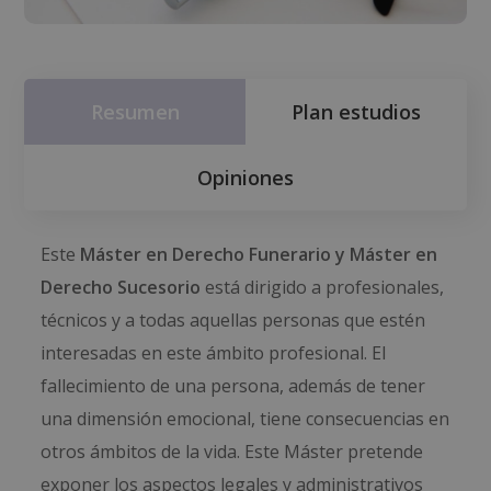
Resumen
Plan estudios
Opiniones
Este
Máster en Derecho Funerario y Máster en
Derecho Sucesorio
está dirigido a profesionales,
técnicos y a todas aquellas personas que estén
interesadas en este ámbito profesional. El
fallecimiento de una persona, además de tener
una dimensión emocional, tiene consecuencias en
otros ámbitos de la vida. Este Máster pretende
exponer los aspectos legales y administrativos