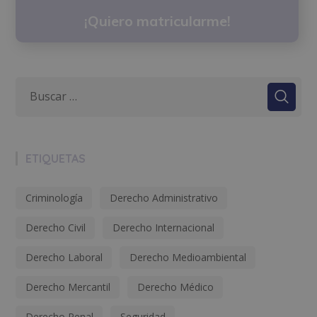
¡Quiero matricularme!
ETIQUETAS
Criminología
Derecho Administrativo
Derecho Civil
Derecho Internacional
Derecho Laboral
Derecho Medioambiental
Derecho Mercantil
Derecho Médico
Derecho Penal
Seguridad