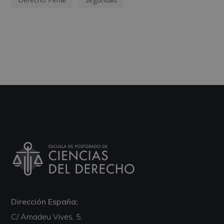
Dirección España:
C/ Amadeu Vives, 5,