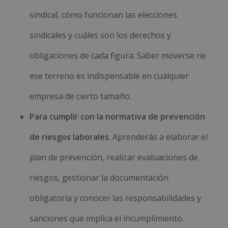
sindical, cómo funcionan las elecciones
sindicales y cuáles son los derechos y
obligaciones de cada figura. Saber moverse ne
ese terreno es indispensable en cualquier
empresa de cierto tamaño.
Para cumplir con la normativa de prevención
de riesgos laborales
. Aprenderás a elaborar el
plan de prevención, realizar evaluaciones de
riesgos, gestionar la documentación
obligatoria y conocer las responsabilidades y
sanciones que implica el incumplimiento.