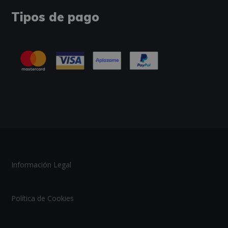
Tipos de pago
Información Legal
Política de Cookies