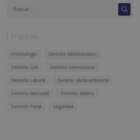
ETIQUETAS
Criminología
Derecho Administrativo
Derecho Civil
Derecho Internacional
Derecho Laboral
Derecho Medioambiental
Derecho Mercantil
Derecho Médico
Derecho Penal
Seguridad