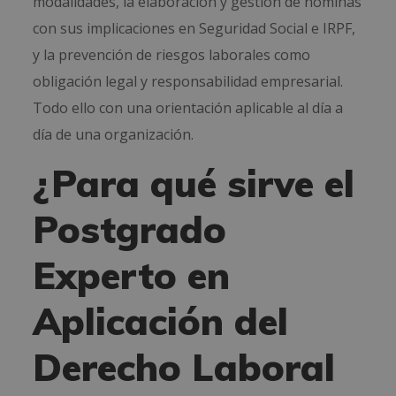
modalidades, la elaboración y gestión de nóminas
con sus implicaciones en Seguridad Social e IRPF,
y la prevención de riesgos laborales como
obligación legal y responsabilidad empresarial.
Todo ello con una orientación aplicable al día a
día de una organización.
¿Para qué sirve el
Postgrado
Experto en
Aplicación del
Derecho Laboral