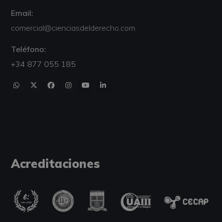
Email:
comercial@cienciasdelderecho.com
Teléfono:
+34 877 055 185
Acreditaciones