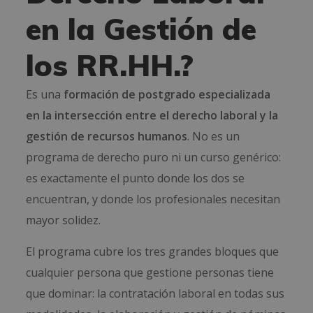
en la Gestión de
los RR.HH.?
Es una
formación de postgrado especializada
en la intersección entre el derecho laboral y la
gestión de recursos humanos
. No es un
programa de derecho puro ni un curso genérico:
es exactamente el punto donde los dos se
encuentran, y donde los profesionales necesitan
mayor solidez.
El programa cubre los tres grandes bloques que
cualquier persona que gestione personas tiene
que dominar: la contratación laboral en todas sus