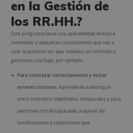
en la Gestión de
los RR.HH.?
Este programa tiene una aplicabilidad directa e
inmediata, y adquieres conocimiento que vas a
usar la próxima vez que redactes un contrato o
gestiones una baja, por ejemplo.
Para contratar correctamente y evitar
errores costosos
. Aprenderás a distinguir
entre contratos indefinidos, temporales y para
personas con discapacidad, a aplicar las
bonificaciones y reducciones que