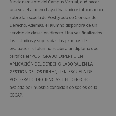
funcionamiento del Campus Virtual, qué hacer
una vez el alumno haya finalizado e información
sobre la Escuela de Postgrado de Ciencias del
Derecho. Además, el alumno dispondrá de un
servicio de clases en directo. Una vez finalizados
los estudios y superadas las pruebas de
evaluación, el alumno recibirá un diploma que
certifica el “
POSTGRADO EXPERTO EN
APLICACIÓN DEL DERECHO LABORAL EN LA
GESTIÓN DE LOS RRHH
”, de la ESCUELA DE
POSTGRADO DE CIENCIAS DEL DERECHO,
avalada por nuestra condición de socios de la
CECAP.