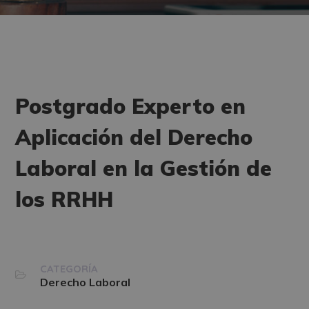
Postgrado Experto en
Aplicación del Derecho
Laboral en la Gestión de
los RRHH
CATEGORÍA
Derecho Laboral