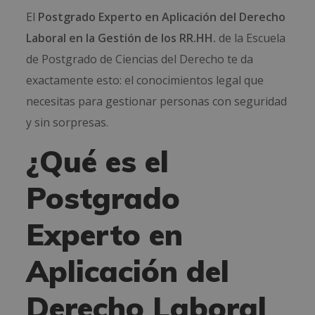
El
Postgrado Experto en Aplicación del Derecho
Laboral en la Gestión de los RR.HH.
de la Escuela
de Postgrado de Ciencias del Derecho te da
exactamente esto: el conocimientos legal que
necesitas para gestionar personas con seguridad
y sin sorpresas.
¿Qué es el
Postgrado
Experto en
Aplicación del
Derecho Laboral