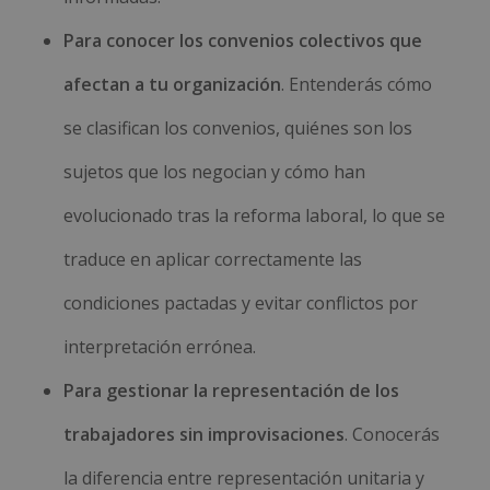
Para conocer los convenios colectivos que
afectan a tu organización
. Entenderás cómo
se clasifican los convenios, quiénes son los
sujetos que los negocian y cómo han
evolucionado tras la reforma laboral, lo que se
traduce en aplicar correctamente las
condiciones pactadas y evitar conflictos por
interpretación errónea.
Para gestionar la representación de los
trabajadores sin improvisaciones
. Conocerás
la diferencia entre representación unitaria y