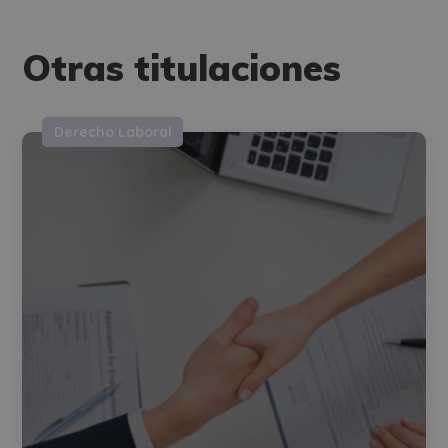
Otras titulaciones
Derecho Laboral