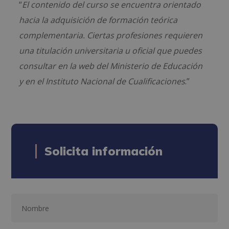
“
El contenido del curso se encuentra orientado
hacia la adquisición de formación teórica
complementaria. Ciertas profesiones requieren
una titulación universitaria u oficial que puedes
consultar en la web del Ministerio de Educación
y en el Instituto Nacional de Cualificaciones
.”
Solicita información