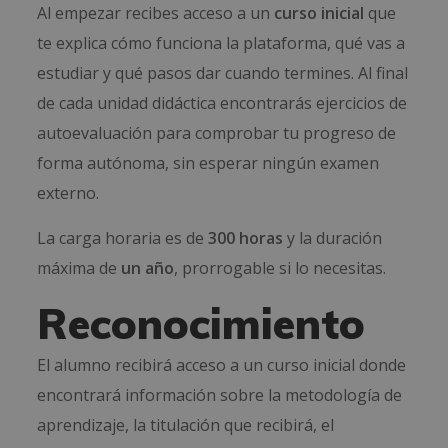
Al empezar recibes acceso a un
curso inicial
que
te explica cómo funciona la plataforma, qué vas a
estudiar y qué pasos dar cuando termines. Al final
de cada unidad didáctica encontrarás ejercicios de
autoevaluación para comprobar tu progreso de
forma autónoma, sin esperar ningún examen
externo.
La carga horaria es de
300 horas
y la duración
máxima de
un año
, prorrogable si lo necesitas.
Reconocimiento
El alumno recibirá acceso a un curso inicial donde
encontrará información sobre la metodología de
aprendizaje, la titulación que recibirá, el