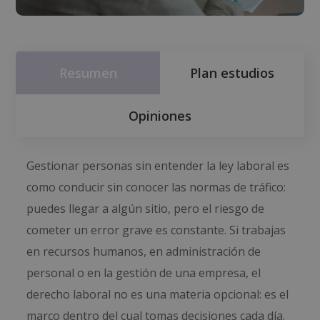
Resumen
Plan estudios
Opiniones
Gestionar personas sin entender la ley laboral es
como conducir sin conocer las normas de tráfico:
puedes llegar a algún sitio, pero el riesgo de
cometer un error grave es constante. Si trabajas
en recursos humanos, en administración de
personal o en la gestión de una empresa, el
derecho laboral no es una materia opcional: es el
marco dentro del cual tomas decisiones cada día.