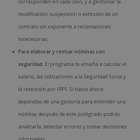
corresponden en cada caso, y a gestionar la
modificación, suspensión o extinción de un
contrato sin exponerte a reclamaciones
innecesarias.
Para elaborar y revisar nóminas con
seguridad
. El programa te enseña a calcular el
salario, las cotizaciones a la Seguridad Social y
la retención por IRPF. Si hasta ahora
dependías de una gestoría para entender una
nómina, después de este postgrado podrás
analizarla, detectar errores y tomar decisiones
informadas.