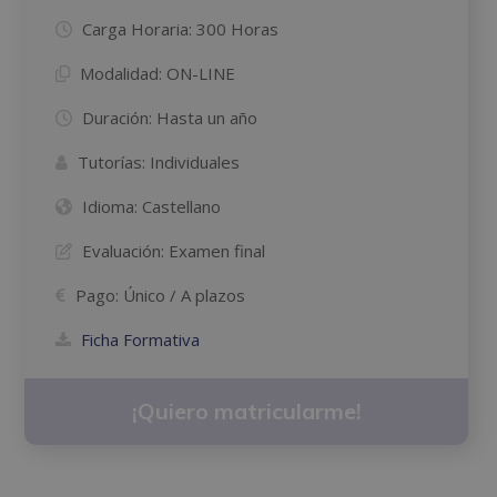
Carga Horaria:
300 Horas
Modalidad:
ON-LINE
Duración:
Hasta un año
Tutorías:
Individuales
Idioma:
Castellano
Evaluación:
Examen final
Pago:
Único / A plazos
Ficha Formativa
¡Quiero matricularme!