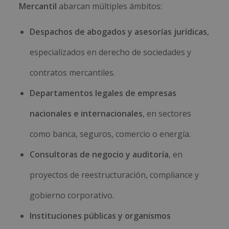
Mercantil
abarcan múltiples ámbitos:
Despachos de abogados y asesorías jurídicas
,
especializados en derecho de sociedades y
contratos mercantiles.
Departamentos legales de empresas
nacionales e internacionales
, en sectores
como banca, seguros, comercio o energía.
Consultoras de negocio y auditoría
, en
proyectos de reestructuración, compliance y
gobierno corporativo.
Instituciones públicas y organismos