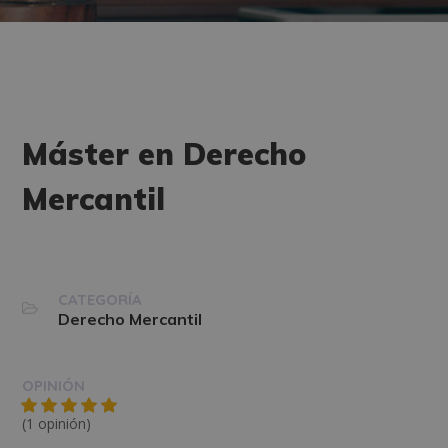
Máster en Derecho
Mercantil
CATEGORÍA
Derecho Mercantil
OPINIÓN
(1 opinión)