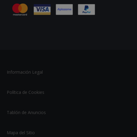
Información Legal
Política de Cookies
Tablón de Anuncios
Mapa del Sitio