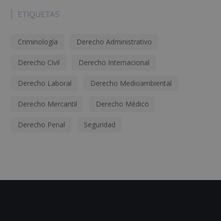
ETIQUETAS
Criminología
Derecho Administrativo
Derecho Civil
Derecho Internacional
Derecho Laboral
Derecho Medioambiental
Derecho Mercantil
Derecho Médico
Derecho Penal
Seguridad