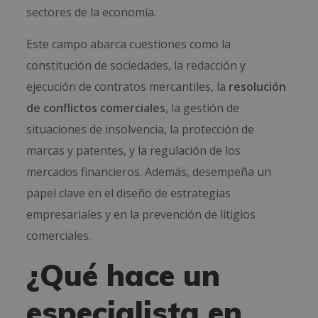
sectores de la economía.
Este campo abarca cuestiones como la
constitución de sociedades, la redacción y
ejecución de contratos mercantiles, la
resolución
de conflictos comerciales
, la gestión de
situaciones de insolvencia, la protección de
marcas y patentes, y la regulación de los
mercados financieros. Además, desempeña un
papel clave en el diseño de estrategias
empresariales y en la prevención de litigios
comerciales.
¿Qué hace un
especialista en