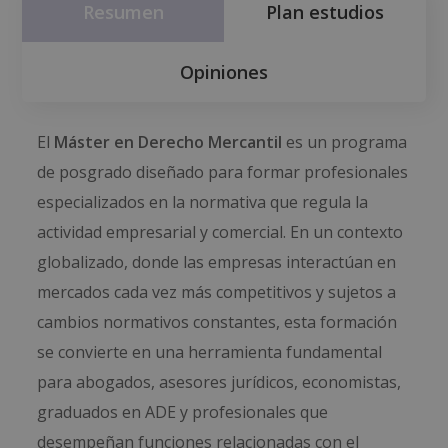
Resumen
Plan estudios
Opiniones
El
Máster en Derecho Mercantil
es un programa
de posgrado diseñado para formar profesionales
especializados en la normativa que regula la
actividad empresarial y comercial. En un contexto
globalizado, donde las empresas interactúan en
mercados cada vez más competitivos y sujetos a
cambios normativos constantes, esta formación
se convierte en una herramienta fundamental
para abogados, asesores jurídicos, economistas,
graduados en ADE y profesionales que
desempeñan funciones relacionadas con el