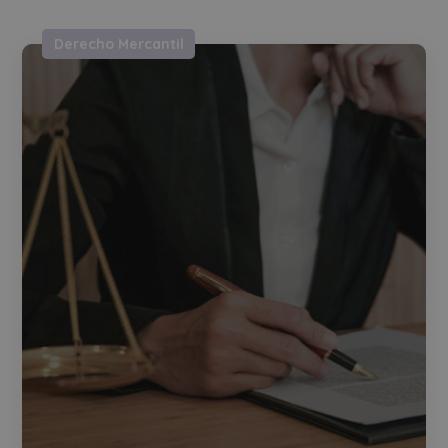
Derecho Mercantil