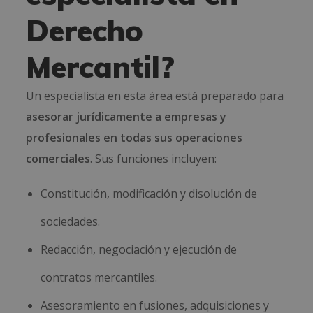
Derecho
Mercantil?
Un especialista en esta área está preparado para
asesorar jurídicamente a empresas y
profesionales en todas sus operaciones
comerciales
. Sus funciones incluyen:
Constitución, modificación y disolución de
sociedades.
Redacción, negociación y ejecución de
contratos mercantiles.
Asesoramiento en fusiones, adquisiciones y