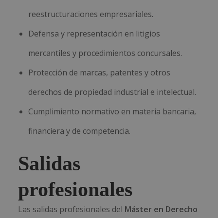
reestructuraciones empresariales.
Defensa y representación en litigios
mercantiles y procedimientos concursales.
Protección de marcas, patentes y otros
derechos de propiedad industrial e intelectual.
Cumplimiento normativo en materia bancaria,
financiera y de competencia.
Salidas
profesionales
Las salidas profesionales del
Máster en Derecho