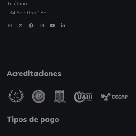
Teléfono:
+34 877 055 185
Acreditaciones
Tipos de pago