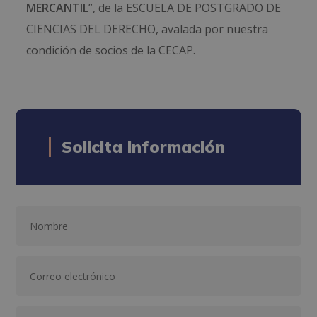
MERCANTIL
”, de la ESCUELA DE POSTGRADO DE
CIENCIAS DEL DERECHO, avalada por nuestra
condición de socios de la CECAP.
Solicita información