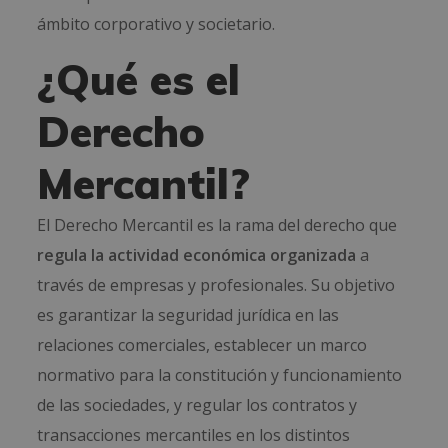
ámbito corporativo y societario.
¿Qué es el
Derecho
Mercantil?
El Derecho Mercantil es la rama del derecho que
regula la actividad económica organizada
a
través de empresas y profesionales. Su objetivo
es garantizar la seguridad jurídica en las
relaciones comerciales, establecer un marco
normativo para la constitución y funcionamiento
de las sociedades, y regular los contratos y
transacciones mercantiles en los distintos