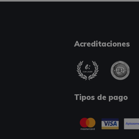
Acreditaciones
Tipos de pago