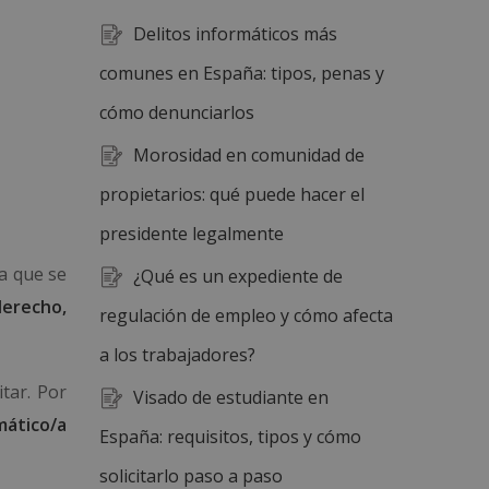
Delitos informáticos más
comunes en España: tipos, penas y
cómo denunciarlos
Morosidad en comunidad de
propietarios: qué puede hacer el
presidente legalmente
la que se
¿Qué es un expediente de
derecho,
regulación de empleo y cómo afecta
a los trabajadores?
tar. Por
Visado de estudiante en
mático/a
España: requisitos, tipos y cómo
solicitarlo paso a paso