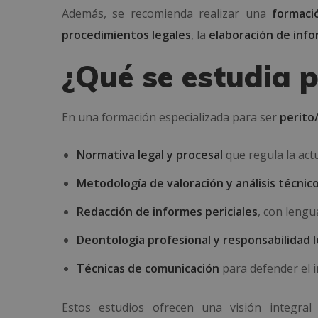
Además, se recomienda realizar una
formaci
procedimientos legales
, la
elaboración de info
¿Qué se estudia p
En una formación especializada para ser
perito/
Normativa legal y procesal
que regula la actu
Metodología de valoración y análisis técnic
Redacción de informes periciales
, con lengu
Deontología profesional y responsabilidad l
Técnicas de comunicación
para defender el 
Estos estudios ofrecen una visión integral 