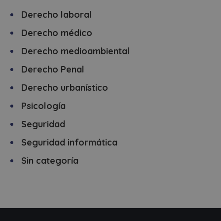
Derecho laboral
Derecho médico
Derecho medioambiental
Derecho Penal
Derecho urbanístico
Psicología
Seguridad
Seguridad informática
Sin categoría