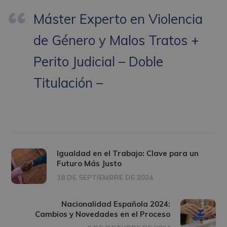
Máster Experto en Violencia
de Género y Malos Tratos +
Perito Judicial – Doble
Titulación –
Igualdad en el Trabajo: Clave para un
Futuro Más Justo
18 DE SEPTIEMBRE DE 2024
Nacionalidad Española 2024:
Cambios y Novedades en el Proceso