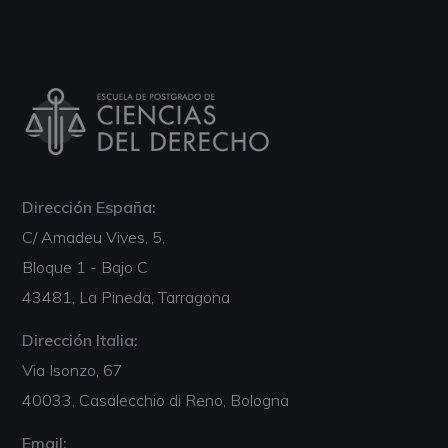
Dirección España:
C/ Amadeu Vives, 5,
Bloque 1 - Bajo C
43481, La Pineda, Tarragona
Dirección Italia:
Via Isonzo, 67
40033, Casalecchio di Reno, Bologna
Email: