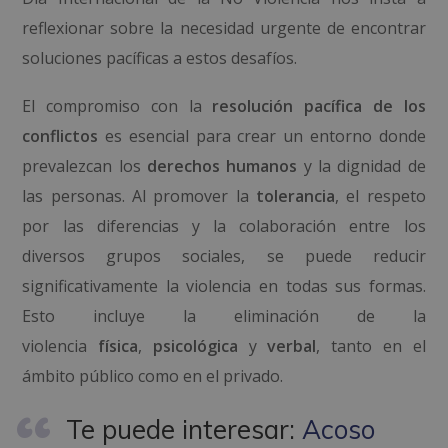
reflexionar sobre la necesidad urgente de encontrar
soluciones pacíficas a estos desafíos.
El compromiso con la
resolución pacífica de los
conflictos
es esencial para crear un entorno donde
prevalezcan los
derechos humanos
y la dignidad de
las personas. Al promover la
tolerancia
, el respeto
por las diferencias y la colaboración entre los
diversos grupos sociales, se puede reducir
significativamente la violencia en todas sus formas.
Esto incluye la eliminación de la
violencia
física
,
psicológica
y
verbal
, tanto en el
ámbito público como en el privado.
Te puede interesar:
Acoso