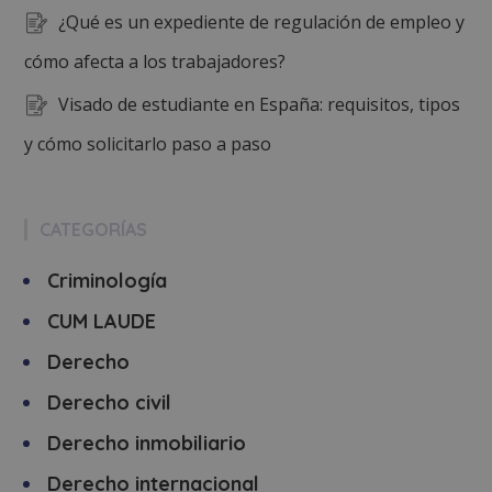
¿Qué es un expediente de regulación de empleo y
cómo afecta a los trabajadores?
Visado de estudiante en España: requisitos, tipos
y cómo solicitarlo paso a paso
CATEGORÍAS
Criminología
CUM LAUDE
Derecho
Derecho civil
Derecho inmobiliario
Derecho internacional