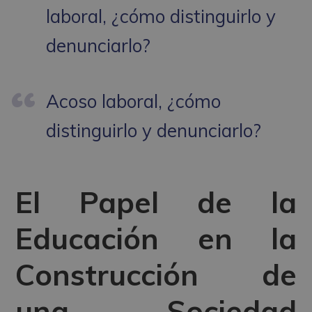
laboral, ¿cómo distinguirlo y
denunciarlo?
Acoso laboral, ¿cómo
distinguirlo y denunciarlo?
El Papel de la
Educación en la
Construcción de
una Sociedad