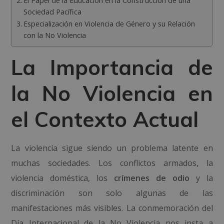
El Papel de la Educación en la Construcción de una
Sociedad Pacífica
Especialización en Violencia de Género y su Relación
con la No Violencia
La Importancia de
la No Violencia en
el Contexto Actual
La violencia sigue siendo un problema latente en
muchas sociedades. Los conflictos armados, la
violencia doméstica, los
crímenes de odio
y la
discriminación son solo algunas de las
manifestaciones más visibles. La conmemoración del
Día Internacional de la No Violencia nos insta a