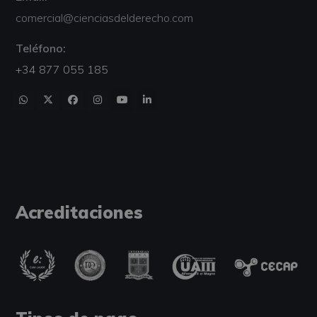
comercial@cienciasdelderecho.com
Teléfono:
+34 877 055 185
Acreditaciones