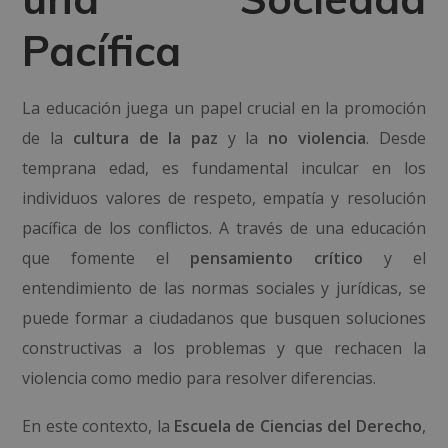
Pacífica
La educación juega un papel crucial en la promoción
de la
cultura de la paz
y la
no violencia
. Desde
temprana edad, es fundamental inculcar en los
individuos valores de respeto, empatía y resolución
pacífica de los conflictos. A través de una educación
que fomente el
pensamiento crítico
y el
entendimiento de las normas sociales y jurídicas, se
puede formar a ciudadanos que busquen soluciones
constructivas a los problemas y que rechacen la
violencia como medio para resolver diferencias.
En este contexto, la
Escuela de Ciencias del Derecho
,