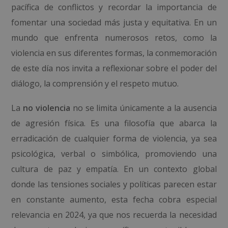
pacífica de conflictos y recordar la importancia de
fomentar una sociedad más justa y equitativa. En un
mundo que enfrenta numerosos retos, como la
violencia en sus diferentes formas, la conmemoración
de este día nos invita a reflexionar sobre el poder del
diálogo, la comprensión y el respeto mutuo.
La
no violencia
no se limita únicamente a la ausencia
de agresión física. Es una filosofía que abarca la
erradicación de cualquier forma de violencia, ya sea
psicológica, verbal o simbólica, promoviendo una
cultura de paz y empatía. En un contexto global
donde las tensiones sociales y políticas parecen estar
en constante aumento, esta fecha cobra especial
relevancia en 2024, ya que nos recuerda la necesidad