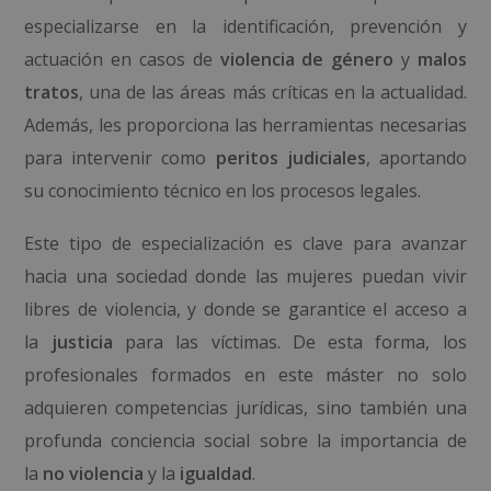
especializarse en la identificación, prevención y
actuación en casos de
violencia de género
y
malos
tratos
, una de las áreas más críticas en la actualidad.
Además, les proporciona las herramientas necesarias
para intervenir como
peritos judiciales
, aportando
su conocimiento técnico en los procesos legales.
Este tipo de especialización es clave para avanzar
hacia una sociedad donde las mujeres puedan vivir
libres de violencia, y donde se garantice el acceso a
la
justicia
para las víctimas. De esta forma, los
profesionales formados en este máster no solo
adquieren competencias jurídicas, sino también una
profunda conciencia social sobre la importancia de
la
no violencia
y la
igualdad
.