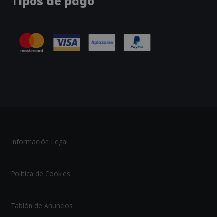
Tipos de pago
Información Legal
Política de Cookies
Tablón de Anuncios