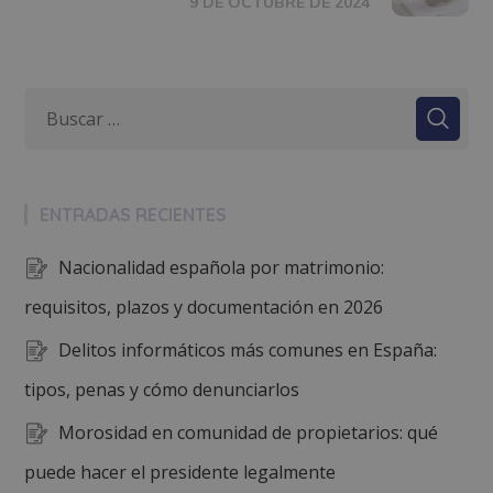
9 DE OCTUBRE DE 2024
ENTRADAS RECIENTES
Nacionalidad española por matrimonio:
requisitos, plazos y documentación en 2026
Delitos informáticos más comunes en España:
tipos, penas y cómo denunciarlos
Morosidad en comunidad de propietarios: qué
puede hacer el presidente legalmente