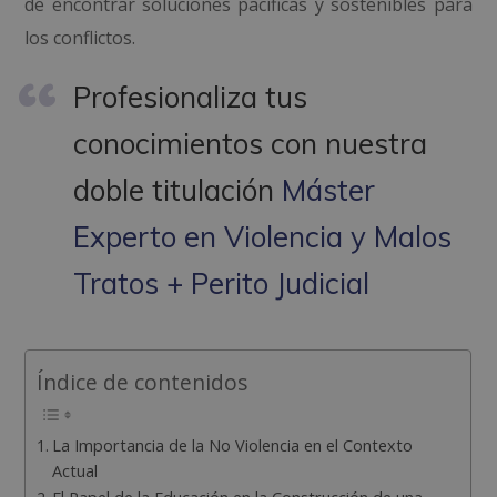
de encontrar soluciones pacíficas y sostenibles para
los conflictos.
Profesionaliza tus
conocimientos con nuestra
doble titulación
Máster
Experto en Violencia y Malos
Tratos + Perito Judicial
Índice de contenidos
La Importancia de la No Violencia en el Contexto
Actual