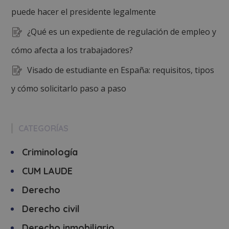
puede hacer el presidente legalmente
¿Qué es un expediente de regulación de empleo y
cómo afecta a los trabajadores?
Visado de estudiante en España: requisitos, tipos
y cómo solicitarlo paso a paso
CATEGORÍAS
Criminología
CUM LAUDE
Derecho
Derecho civil
Derecho inmobiliario