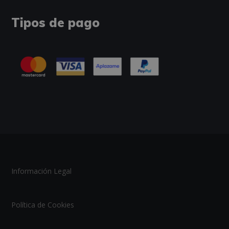
Tipos de pago
Información Legal
Política de Cookies