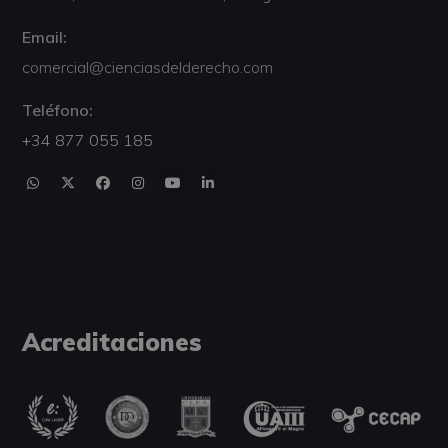
Email:
comercial@cienciasdelderecho.com
Teléfono:
+34 877 055 185
Acreditaciones