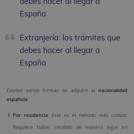
debes hacer al llegar a
España
Extranjería: los trámites que
debes hacer al llegar a
España
Existen varias formas de adquirir la
nacionalidad
española
:
Por residencia
: Este es el método más común.
Requiere haber residido de manera legal en