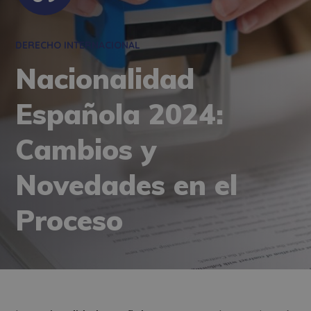
DERECHO INTERNACIONAL
Nacionalidad
Española 2024:
Cambios y
Novedades en el
Proceso