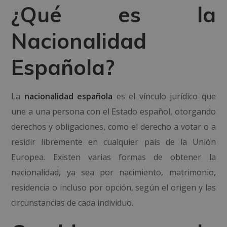
¿Qué es la
Nacionalidad
Española?
La
nacionalidad española
es el vínculo jurídico que
une a una persona con el Estado español, otorgando
derechos y obligaciones, como el derecho a votar o a
residir libremente en cualquier país de la Unión
Europea. Existen varias formas de obtener la
nacionalidad, ya sea por nacimiento, matrimonio,
residencia o incluso por opción, según el origen y las
circunstancias de cada individuo.