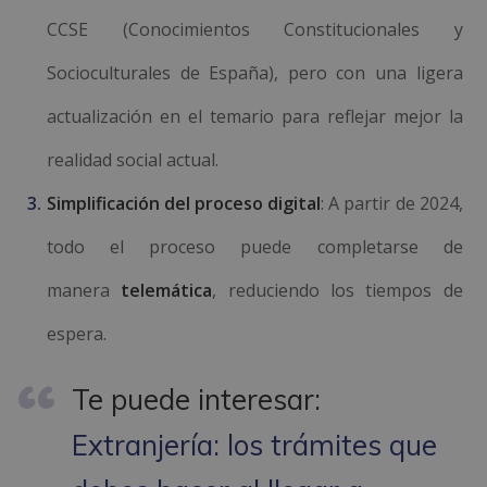
CCSE (Conocimientos Constitucionales y
Socioculturales de España), pero con una ligera
actualización en el temario para reflejar mejor la
realidad social actual.
Simplificación del proceso digital
: A partir de 2024,
todo el proceso puede completarse de
manera
telemática
, reduciendo los tiempos de
espera.
Te puede interesar:
Extranjería: los trámites que