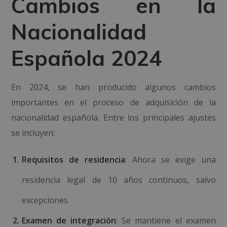
Cambios en la
Nacionalidad
Española 2024
En 2024, se han producido algunos cambios
importantes en el proceso de adquisición de la
nacionalidad española. Entre los principales ajustes
se incluyen:
Requisitos de residencia
: Ahora se exige una
residencia legal de 10 años continuos, salvo
excepciones.
Examen de integración
: Se mantiene el examen