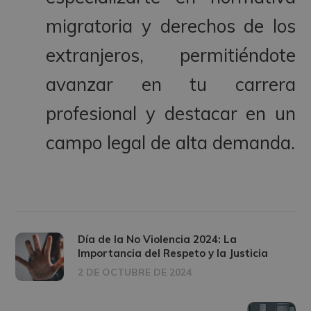
migratoria y derechos de los
extranjeros, permitiéndote
avanzar en tu carrera
profesional y destacar en un
campo legal de alta demanda.
Día de la No Violencia 2024: La
Importancia del Respeto y la Justicia
2 DE OCTUBRE DE 2024