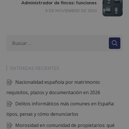
Administrador de fincas: funciones
6 DE NOVIEMBRE DE 2024
ENTRADAS RECIENTES
Nacionalidad española por matrimonio:
requisitos, plazos y documentación en 2026
Delitos informáticos más comunes en España:
tipos, penas y cómo denunciarlos
Morosidad en comunidad de propietarios: qué