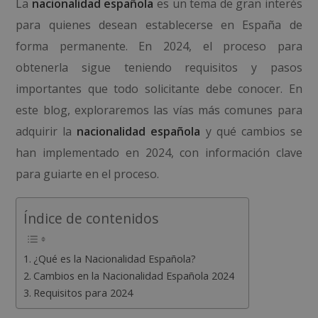
La
nacionalidad española
es un tema de gran interés
para quienes desean establecerse en España de
forma permanente. En 2024, el proceso para
obtenerla sigue teniendo requisitos y pasos
importantes que todo solicitante debe conocer. En
este blog, exploraremos las vías más comunes para
adquirir la
nacionalidad española
y qué cambios se
han implementado en 2024, con información clave
para guiarte en el proceso.
Índice de contenidos
¿Qué es la Nacionalidad Española?
Cambios en la Nacionalidad Española 2024
Requisitos para 2024