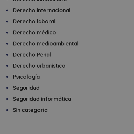
Derecho internacional
Derecho laboral
Derecho médico
Derecho medioambiental
Derecho Penal
Derecho urbanístico
Psicología
Seguridad
Seguridad informática
Sin categoría