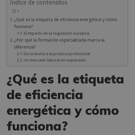
Índice de contenidos
¿Qué es la etiqueta de eficiencia energética y cómo
funciona?
El impacto de la regulación europea
¿Por qué la formación especializada marca la
diferencia?
De la teoría a la práctica profesional
Un mercado laboral en expansión
¿Qué es la etiqueta
de eficiencia
energética y cómo
funciona?