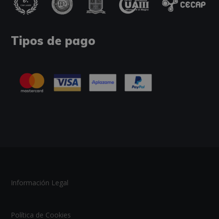
Tipos de pago
Información Legal
Política de Cookies