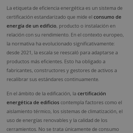
La etiqueta de eficiencia energética es un sistema de
certificación estandarizado que mide el
consumo de
energía de un edificio
, producto o instalación en
relación con su rendimiento. En el contexto europeo,
la normativa ha evolucionado significativamente:
desde 2021, la escala se reescaló para adaptarse a
productos más eficientes. Esto ha obligado a
fabricantes, constructores y gestores de activos a
recalibrar sus estándares continuamente.
En el ámbito de la edificación, la
certificación
energética de edificios
contempla factores como el
aislamiento térmico, los sistemas de climatización, el
uso de energías renovables y la calidad de los
cerramientos. No se trata únicamente de consumo