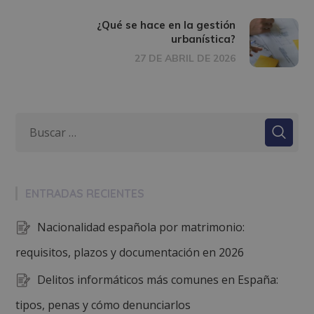
¿Qué se hace en la gestión
urbanística?
27 DE ABRIL DE 2026
ENTRADAS RECIENTES
Nacionalidad española por matrimonio:
requisitos, plazos y documentación en 2026
Delitos informáticos más comunes en España:
tipos, penas y cómo denunciarlos