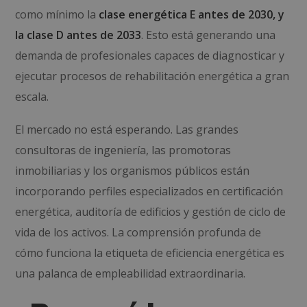
como mínimo la
clase energética E antes de 2030, y
la clase D antes de 2033
. Esto está generando una
demanda de profesionales capaces de diagnosticar y
ejecutar procesos de rehabilitación energética a gran
escala.
El mercado no está esperando. Las grandes
consultoras de ingeniería, las promotoras
inmobiliarias y los organismos públicos están
incorporando perfiles especializados en certificación
energética, auditoría de edificios y gestión de ciclo de
vida de los activos. La comprensión profunda de
cómo funciona la etiqueta de eficiencia energética es
una palanca de empleabilidad extraordinaria.