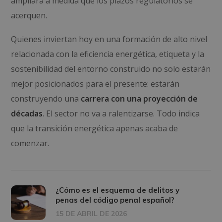
ampliará a medida que los plazos regulatorios se
acerquen.
Quienes inviertan hoy en una formación de alto nivel
relacionada con la eficiencia energética, etiqueta y la
sostenibilidad del entorno construido no solo estarán
mejor posicionados para el presente: estarán
construyendo una
carrera con una proyección de
décadas
. El sector no va a ralentizarse. Todo indica
que la transición energética apenas acaba de
comenzar.
¿Cómo es el esquema de delitos y
penas del código penal español?
15 DE ABRIL DE 2026