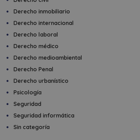
Derecho inmobiliario
Derecho internacional
Derecho laboral
Derecho médico
Derecho medioambiental
Derecho Penal
Derecho urbanístico
Psicología
Seguridad
Seguridad informática
Sin categoría