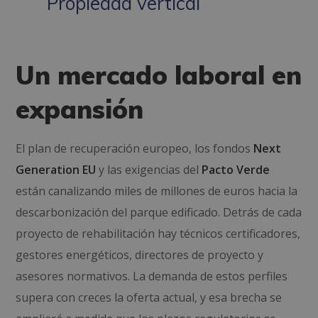
Propiedad vertical
Un mercado laboral en
expansión
El plan de recuperación europeo, los fondos
Next
Generation EU
y las exigencias del
Pacto Verde
están canalizando miles de millones de euros hacia la
descarbonización del parque edificado. Detrás de cada
proyecto de rehabilitación hay técnicos certificadores,
gestores energéticos, directores de proyecto y
asesores normativos. La demanda de estos perfiles
supera con creces la oferta actual, y esa brecha se