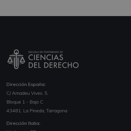
Dirección España:
C/ Amadeu Vives, 5,
Bloque 1 - Bajo C
43481, La Pineda, Tarragona
Dirección Italia: