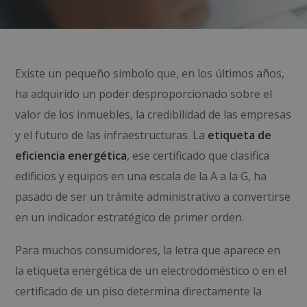
Existe un pequeño símbolo que, en los últimos años,
ha adquirido un poder desproporcionado sobre el
valor de los inmuebles, la credibilidad de las empresas
y el futuro de las infraestructuras. La
etiqueta de
eficiencia energética
, ese certificado que clasifica
edificios y equipos en una escala de la A a la G, ha
pasado de ser un trámite administrativo a convertirse
en un indicador estratégico de primer orden.
Para muchos consumidores, la letra que aparece en
la etiqueta energética de un electrodoméstico o en el
certificado de un piso determina directamente la