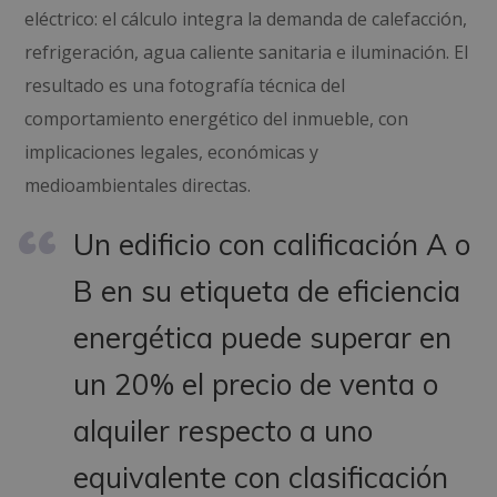
eléctrico: el cálculo integra la demanda de calefacción,
refrigeración, agua caliente sanitaria e iluminación. El
resultado es una fotografía técnica del
comportamiento energético del inmueble, con
implicaciones legales, económicas y
medioambientales directas.
Un edificio con calificación A o
B en su etiqueta de eficiencia
energética puede superar en
un 20% el precio de venta o
alquiler respecto a uno
equivalente con clasificación