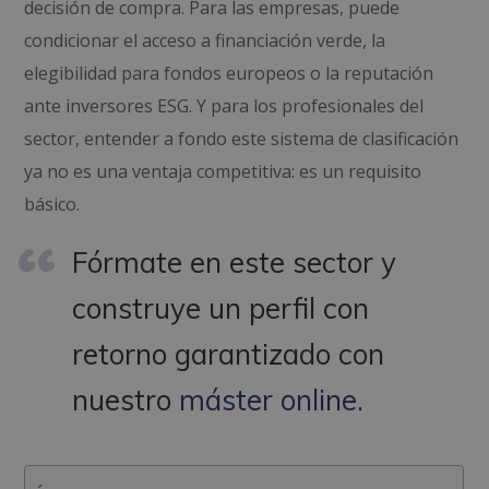
decisión de compra. Para las empresas, puede
condicionar el acceso a financiación verde, la
elegibilidad para fondos europeos o la reputación
ante inversores ESG. Y para los profesionales del
sector, entender a fondo este sistema de clasificación
ya no es una ventaja competitiva: es un requisito
básico.
Fórmate en este sector y
construye un perfil con
retorno garantizado con
nuestro
máster online
.