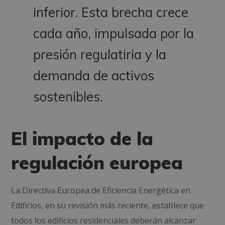
inferior. Esta brecha crece
cada año, impulsada por la
presión regulatiria y la
demanda de activos
sostenibles.
El impacto de la
regulación europea
La Directiva Europea de Eficiencia Energética en
Edificios, en su revisión más reciente, establece que
todos los edificios residenciales deberán alcanzar