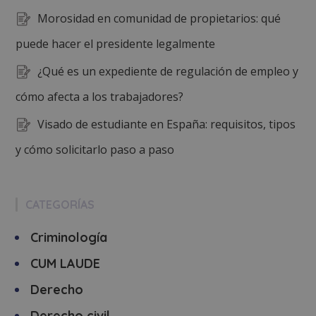
Morosidad en comunidad de propietarios: qué
puede hacer el presidente legalmente
¿Qué es un expediente de regulación de empleo y
cómo afecta a los trabajadores?
Visado de estudiante en España: requisitos, tipos
y cómo solicitarlo paso a paso
CATEGORÍAS
Criminología
CUM LAUDE
Derecho
Derecho civil