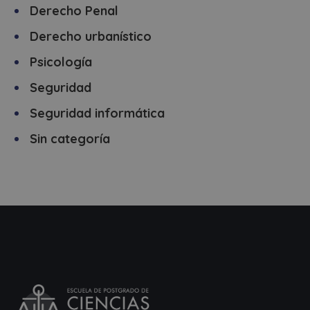
Derecho Penal
Derecho urbanístico
Psicología
Seguridad
Seguridad informática
Sin categoría