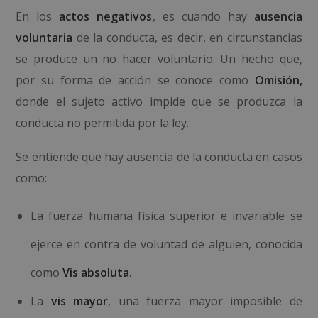
En los
actos negativos
, es cuando hay
ausencia
voluntaria
de la conducta, es decir, en circunstancias
se produce un no hacer voluntario. Un hecho que,
por su forma de acción se conoce como
Omisión,
donde el sujeto activo impide que se produzca la
conducta no permitida por la ley.
Se entiende que hay ausencia de la conducta en casos
como:
La fuerza humana física superior e invariable se
ejerce en contra de voluntad de alguien, conocida
como
Vis absoluta
.
La
vis mayor
, una fuerza mayor imposible de