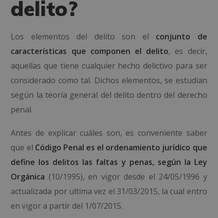
delito?
Los elementos del delito son el
conjunto de
características que componen el delito
, es decir,
aquellas que tiene cualquier hecho delictivo para ser
considerado como tal. Dichos elementos, se estudian
según la teoría general del delito dentro del derecho
penal.
Antes de explicar cuáles son, es conveniente saber
que el
Código Penal es el ordenamiento jurídico que
define los delitos las faltas y penas, según la Ley
Orgánica
(10/1995), en vigor desde el 24/05/1996 y
actualizada por ultima vez el 31/03/2015, la cual entro
en vigor a partir del 1/07/2015.