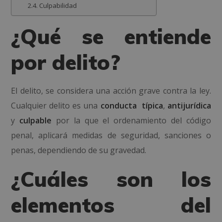
Culpabilidad
¿Qué se entiende
por delito?
El delito, se considera una acción grave contra la ley.
Cualquier delito es una
conducta típica
,
antijurídica
y
culpable
por la que el ordenamiento del código
penal, aplicará medidas de seguridad, sanciones o
penas, dependiendo de su gravedad.
¿Cuáles son los
elementos del