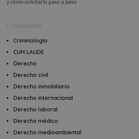
y cómo solicitarlo paso a paso
CATEGORÍAS
Criminología
CUM LAUDE
Derecho
Derecho civil
Derecho inmobiliario
Derecho internacional
Derecho laboral
Derecho médico
Derecho medioambiental