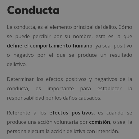
Conducta
La conducta, es el elemento principal del delito. Cómo
se puede percibir por su nombre, esta es la que
define el comportamiento humano
, ya sea, positivo
o negativo por el que se produce un resultado
delictivo.
Determinar los efectos positivos y negativos de la
conducta, es importante para establecer la
responsabilidad por los daños causados.
Referente a los
efectos positivos
, es cuando se
produce una acción voluntaria por
comisión
, o sea, la
persona ejecuta la acción delictiva con intención.