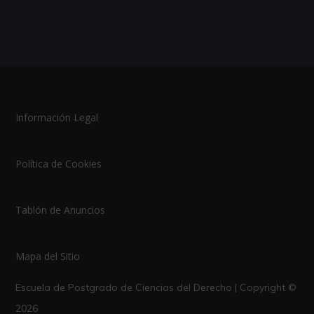
Información Legal
Política de Cookies
Tablón de Anuncios
Mapa del Sitio
Escuela de Postgrado de Ciencias del Derecho | Copyright ©
2026