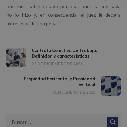
pudiendo haber optado por una conducta adecuada
no lo hizo y, en consecuencia, el juez le declara
merecedor de una pena
Contrato Colectivo de Trabajo:
Definición y características
23 DE DICIEMBRE DE 2021
Propiedad horizontal y Propiedad
vertical
31 DE ENERO DE 2022