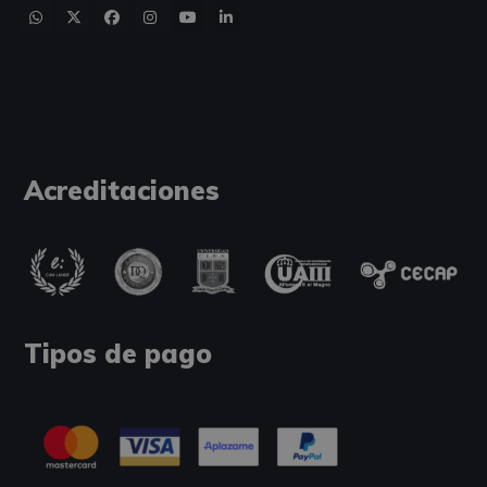
Acreditaciones
Tipos de pago