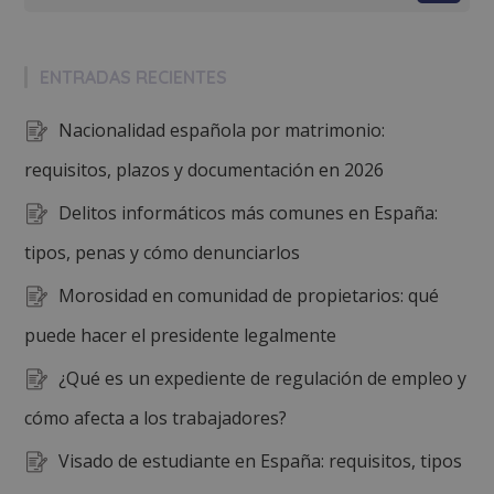
ENTRADAS RECIENTES
Nacionalidad española por matrimonio:
requisitos, plazos y documentación en 2026
Delitos informáticos más comunes en España:
tipos, penas y cómo denunciarlos
Morosidad en comunidad de propietarios: qué
puede hacer el presidente legalmente
¿Qué es un expediente de regulación de empleo y
cómo afecta a los trabajadores?
Visado de estudiante en España: requisitos, tipos