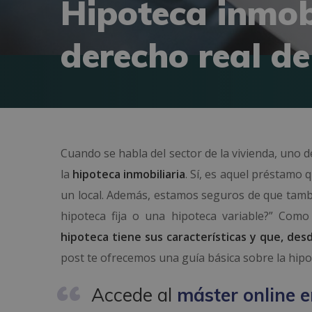
Hipoteca inmobi
derecho real d
Cuando se habla del sector de la vivienda, uno 
la
hipoteca inmobiliaria
. Sí, es aquel préstamo
un local. Además, estamos seguros de que tamb
hipoteca fija o una hipoteca variable?” Como
hipoteca tiene sus características y que, desd
post te ofrecemos una guía básica sobre la hipo
Accede al
máster online e