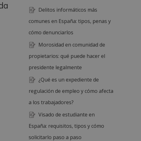
nda
Delitos informáticos más
comunes en España: tipos, penas y
cómo denunciarlos
Morosidad en comunidad de
propietarios: qué puede hacer el
presidente legalmente
¿Qué es un expediente de
regulación de empleo y cómo afecta
a los trabajadores?
Visado de estudiante en
España: requisitos, tipos y cómo
solicitarlo paso a paso