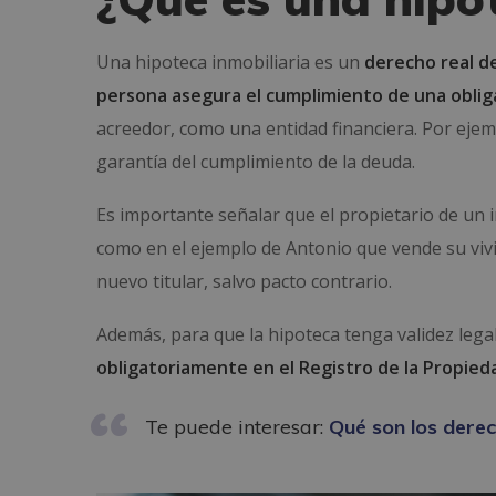
Una hipoteca inmobiliaria es un
derecho real d
persona asegura el cumplimiento de una oblig
acreedor, como una entidad financiera. Por ejemp
garantía del cumplimiento de la deuda.
Es importante señalar que el propietario de un 
como en el ejemplo de Antonio que vende su vivie
nuevo titular, salvo pacto contrario.
Además, para que la hipoteca tenga validez lega
obligatoriamente en el Registro de la Propied
Te puede interesar:
Qué son los derec