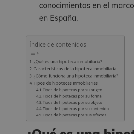
conocimientos en el marco 
en España.
Índice de contenidos
¿Qué es una hipoteca inmobiliaria?
Características de la hipoteca inmobiliaria
¿Cómo funciona una hipoteca inmobiliaria?
Tipos de hipotecas inmobiliarias
Tipos de hipotecas por su origen
Tipos de hipotecas por su forma
Tipos de hipotecas por su objeto
Tipos de hipotecas por su contenido
Tipos de hipotecas por sus efectos
¿Qué es una hipot