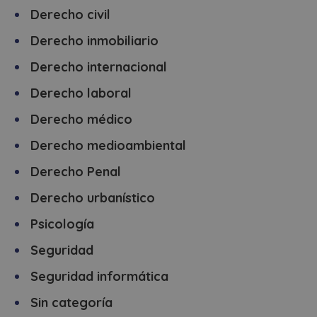
Derecho civil
Derecho inmobiliario
Derecho internacional
Derecho laboral
Derecho médico
Derecho medioambiental
Derecho Penal
Derecho urbanístico
Psicología
Seguridad
Seguridad informática
Sin categoría