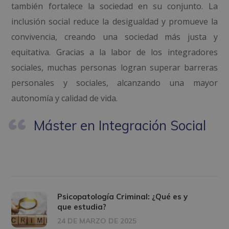
también fortalece la sociedad en su conjunto. La
inclusión social reduce la desigualdad y promueve la
convivencia, creando una sociedad más justa y
equitativa. Gracias a la labor de los integradores
sociales, muchas personas logran superar barreras
personales y sociales, alcanzando una mayor
autonomía y calidad de vida.
Máster en Integración Social
Psicopatología Criminal: ¿Qué es y
que estudia?
24 DE MARZO DE 2025