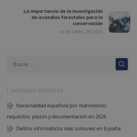
La importancia de la investigación
de incendios forestales para la
conservación
16 DE ABRIL DE 2025
ENTRADAS RECIENTES
Nacionalidad española por matrimonio:
requisitos, plazos y documentación en 2026
Delitos informáticos más comunes en España: