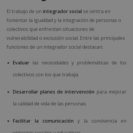
El trabajo de un
integrador social
se centra en
fomentar la igualdad y la integración de personas o
colectivos que enfrentan situaciones de
vulnerabilidad o exclusión social. Entre las principales
funciones de un integrador social destacan:
Evaluar
las necesidades y problemáticas de los
colectivos con los que trabaja.
Desarrollar planes de intervención
para mejorar
la calidad de vida de las personas.
Facilitar la comunicación
y la convivencia en
entornos sociales y educativos.