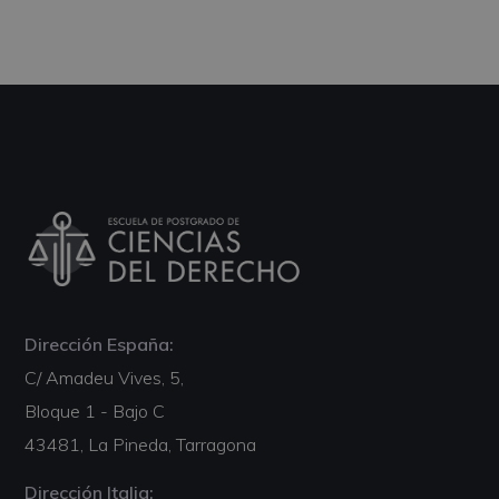
Dirección España:
C/ Amadeu Vives, 5,
Bloque 1 - Bajo C
43481, La Pineda, Tarragona
Dirección Italia: