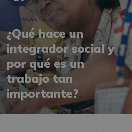
DERECHO CIVIL
¿Qué hace un
integrador social y
por qué es un
trabajo tan
importante?