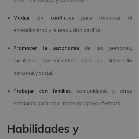
Mediar en conflictos
para fomentar el
entendimiento y la resolución pacífica.
Promover la autonomía
de las personas,
facilitando herramientas para su desarrollo
personal y social.
Trabajar con familias
, comunidades y otras
entidades para crear redes de apoyo efectivas.
Habilidades y