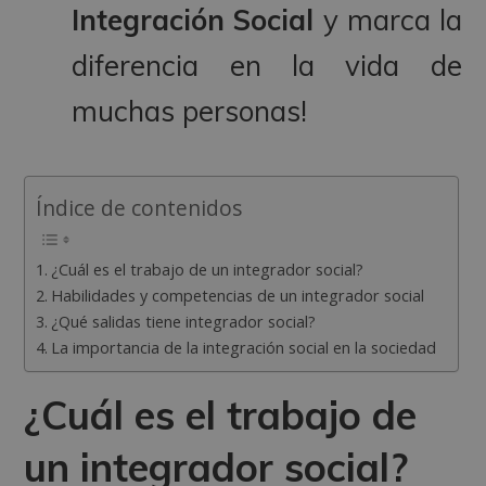
Integración Social
y marca la
diferencia en la vida de
muchas personas!
Índice de contenidos
¿Cuál es el trabajo de un integrador social?
Habilidades y competencias de un integrador social
¿Qué salidas tiene integrador social?
La importancia de la integración social en la sociedad
¿Cuál es el trabajo de
un integrador social?