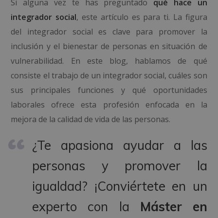
Si alguna vez te has preguntado
qué hace un
integrador social
, este artículo es para ti. La figura
del integrador social es clave para promover la
inclusión y el bienestar de personas en situación de
vulnerabilidad. En este blog, hablamos de qué
consiste el trabajo de un integrador social, cuáles son
sus principales funciones y qué oportunidades
laborales ofrece esta profesión enfocada en la
mejora de la calidad de vida de las personas.
¿Te apasiona ayudar a las
personas y promover la
igualdad? ¡Conviértete en un
experto con la
Máster en