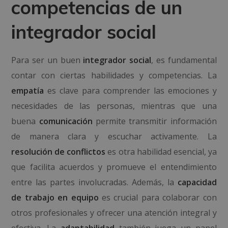
competencias de un
integrador social
Para ser un buen
integrador social
, es fundamental
contar con ciertas habilidades y competencias. La
empatía
es clave para comprender las emociones y
necesidades de las personas, mientras que una
buena
comunicación
permite transmitir información
de manera clara y escuchar activamente. La
resolución de conflictos
es otra habilidad esencial, ya
que facilita acuerdos y promueve el entendimiento
entre las partes involucradas. Además, la
capacidad
de trabajo en equipo
es crucial para colaborar con
otros profesionales y ofrecer una atención integral y