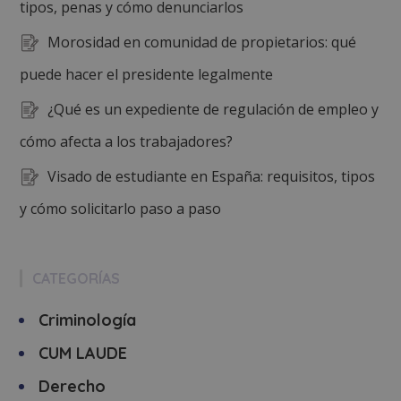
tipos, penas y cómo denunciarlos
Morosidad en comunidad de propietarios: qué
puede hacer el presidente legalmente
¿Qué es un expediente de regulación de empleo y
cómo afecta a los trabajadores?
Visado de estudiante en España: requisitos, tipos
y cómo solicitarlo paso a paso
CATEGORÍAS
Criminología
CUM LAUDE
Derecho